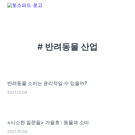
# 반려동물 산업
반려동물 소비는 윤리적일 수 있을까?
2021.10.04
<사소한 질문들> 가을호 : 동물과 소비
2021.10.04