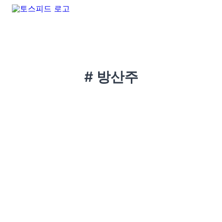
# 방산주