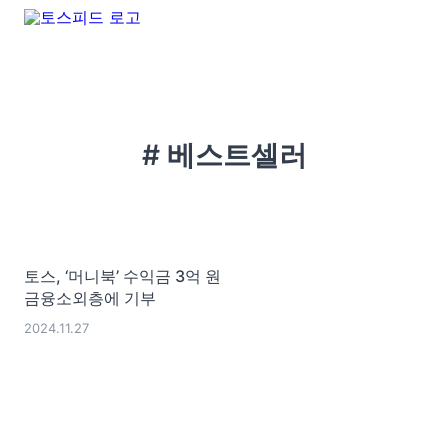
# 베스트셀러
토스, ‘머니북’ 수익금 3억 원
금융소외층에 기부
2024.11.27