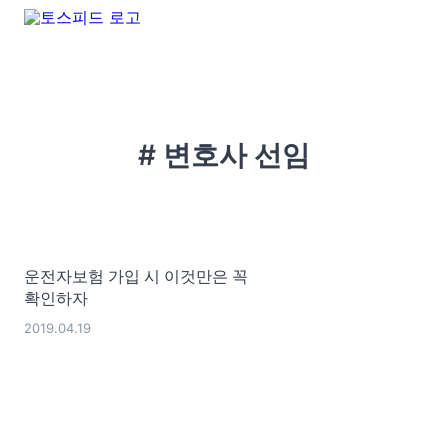
# 변호사 선임
운전자보험 가입 시 이것만은 꼭
확인하자
2019.04.19