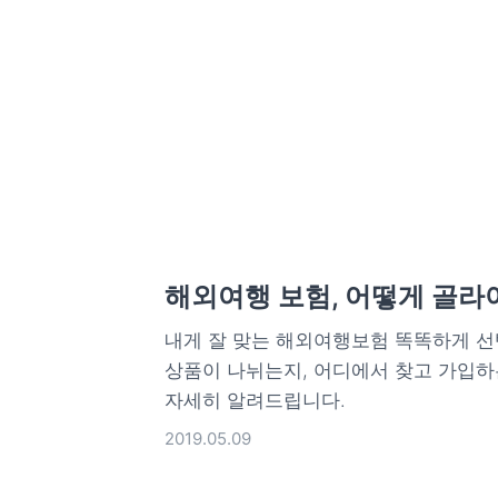
해외여행 보험, 어떻게 골라
내게 잘 맞는 해외여행보험 똑똑하게 선
상품이 나뉘는지, 어디에서 찾고 가입하
자세히 알려드립니다.
2019.05.09