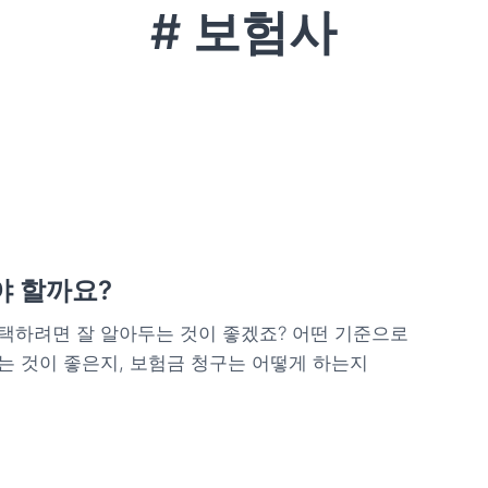
# 보험사
야 할까요?
택하려면 잘 알아두는 것이 좋겠죠? 어떤 기준으로
는 것이 좋은지, 보험금 청구는 어떻게 하는지