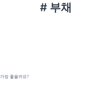
# 부채
 가장 좋을까요?