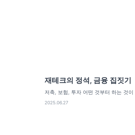
재테크의 정석, 금융 집짓기
저축, 보험, 투자 어떤 것부터 하는 것이
2025.06.27