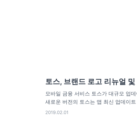
토스, 브랜드 로고 리뉴얼 및
모바일 금융 서비스 토스가 대규모 업데
새로운 버전의 토스는 앱 최신 업데이트 
2019.02.01