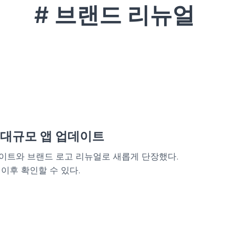
# 브랜드 리뉴얼
 대규모 앱 업데이트
이트와 브랜드 로고 리뉴얼로 새롭게 단장했다.
이후 확인할 수 있다.