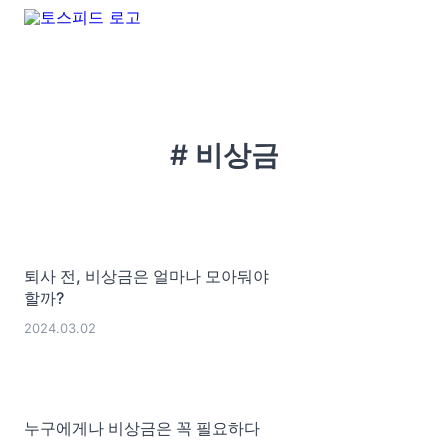
# 비상금
퇴사 전, 비상금은 얼마나 모아둬야
할까?
2024.03.02
누구에게나 비상금은 꼭 필요하다