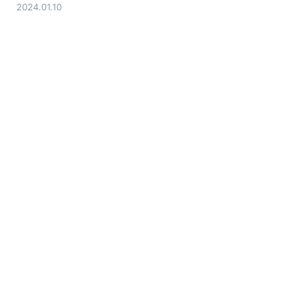
2024.01.10