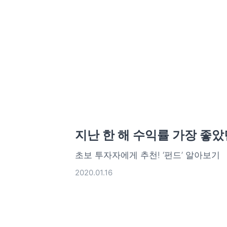
지난 한 해 수익률 가장 좋았
초보 투자자에게 추천! ‘펀드’ 알아보기
2020.01.16