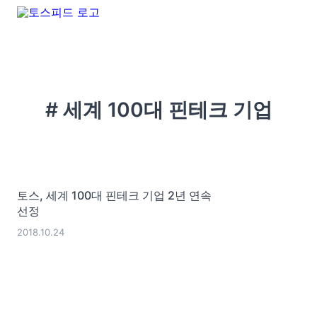
# 세계 100대 핀테크 기업
토스, 세계 100대 핀테크 기업 2년 연속
선정
2018.10.24