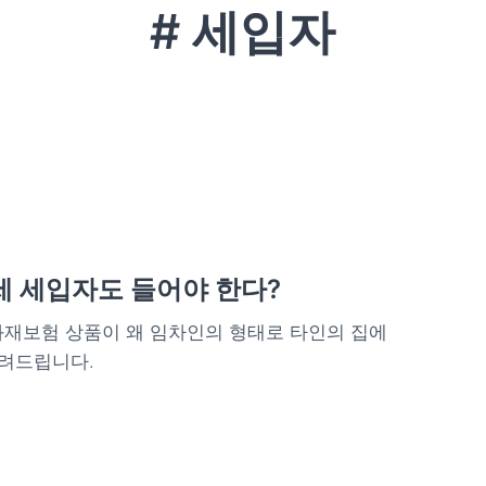
# 세입자
세 세입자도 들어야 한다?
재보험 상품이 왜 임차인의 형태로 타인의 집에
알려드립니다.