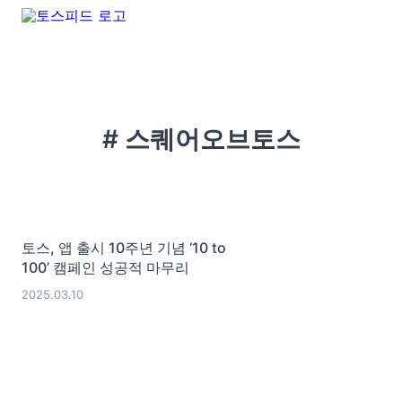
# 스퀘어오브토스
토스, 앱 출시 10주년 기념 ‘10 to
100’ 캠페인 성공적 마무리
2025.03.10