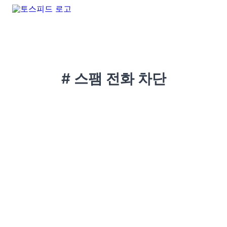
# 스팸 전화 차단