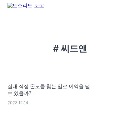
# 씨드앤
실내 적정 온도를 찾는 일로 이익을 낼
수 있을까?
2023.12.14