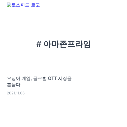
# 아마존프라임
오징어 게임, 글로벌 OTT 시장을
흔들다
2021.11.06