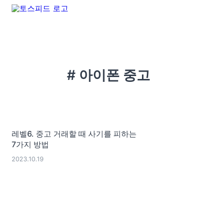
# 아이폰 중고
레벨6. 중고 거래할 때 사기를 피하는
7가지 방법
2023.10.19