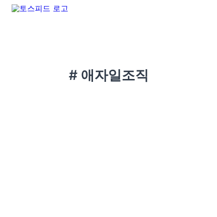
# 애자일조직