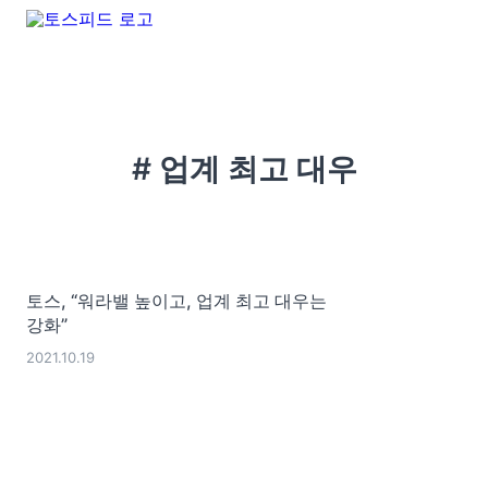
# 업계 최고 대우
토스, “워라밸 높이고, 업계 최고 대우는
강화”
2021.10.19