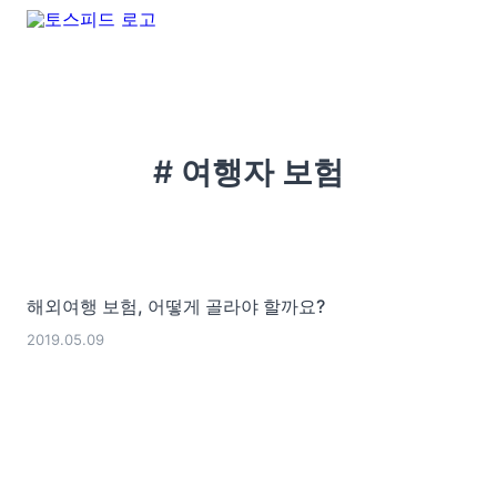
# 여행자 보험
해외여행 보험, 어떻게 골라야 할까요?
2019.05.09