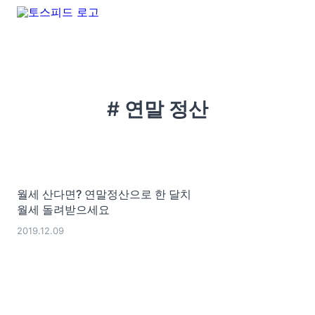
# 연말 정산
월세 산다면? 연말정산으로 한 달치
월세 돌려받으세요
2019.12.09