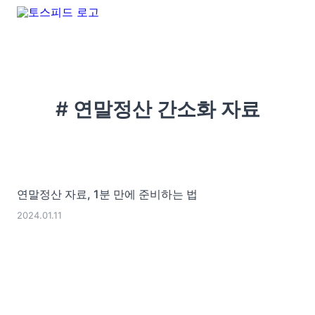
# 연말정산 간소화 자료
연말정산 자료, 1분 만에 준비하는 법
2024.01.11