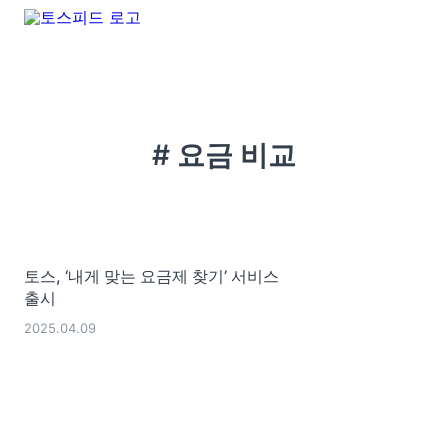
# 요금 비교
토스, ‘내게 맞는 요금제 찾기’ 서비스
출시
2025.04.09