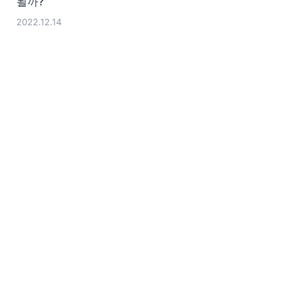
될까?
2022.12.14