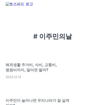
# 이주민의날
해외생활 주거비, 식비, 교통비,
병원비까지, 얼마면 될까?
2022.12.14
이주민이 늘어나면 우리나라가 잘 살게