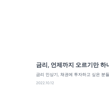
금리, 언제까지 오르기만 하
금리 인상기, 채권에 투자하고 싶은 분
2022.10.12