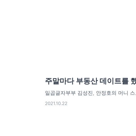
주말마다 부동산 데이트를 
일곱글자부부 김성진, 안정호의 머니 
2021.10.22