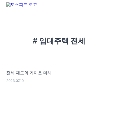
# 임대주택 전세
전세 제도의 가까운 미래
2023.07.10