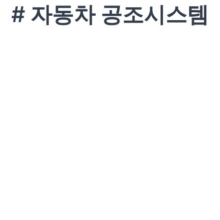
# 자동차 공조시스템