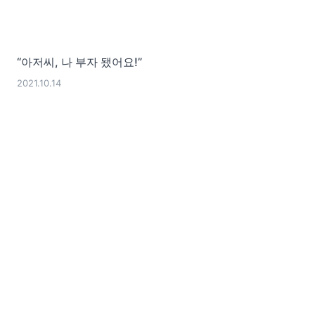
“아저씨, 나 부자 됐어요!”
2021.10.14