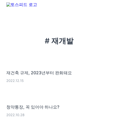
# 재개발
재건축 규제, 2023년부터 완화돼요
2022.12.15
청약통장, 꼭 있어야 하나요?
2022.10.28