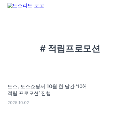
# 적립프로모션
토스, 토스쇼핑서 10월 한 달간 ‘10%
적립 프로모션’ 진행
2025.10.02