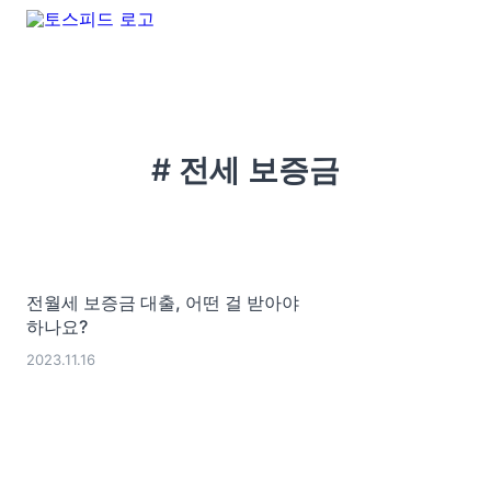
# 전세 보증금
전월세 보증금 대출, 어떤 걸 받아야
하나요?
2023.11.16