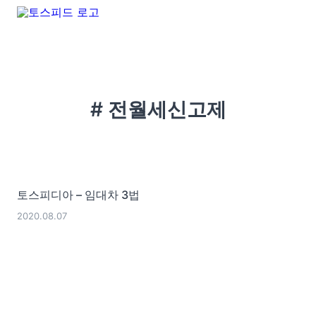
# 전월세신고제
토스피디아 – 임대차 3법
2020.08.07