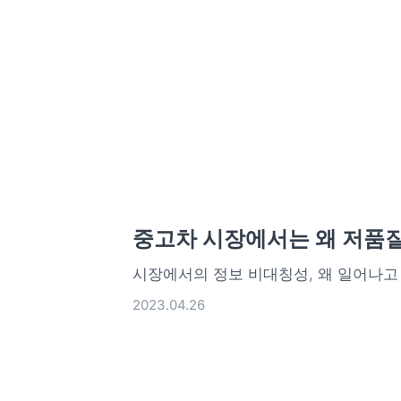
중고차 시장에서는 왜 저품질
시장에서의 정보 비대칭성, 왜 일어나고
2023.04.26