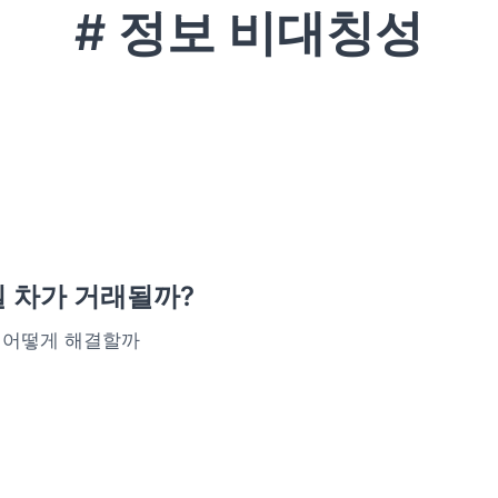
# 정보 비대칭성
 차가 거래될까?
 어떻게 해결할까