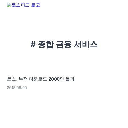
# 종합 금융 서비스
토스, 누적 다운로드 2000만 돌파
2018.09.05