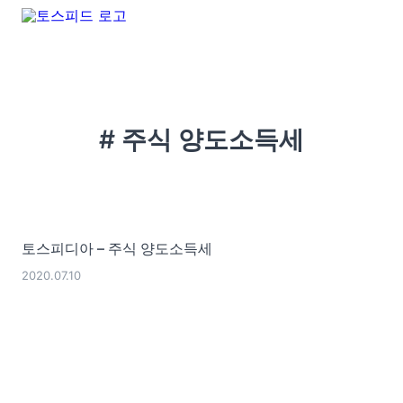
# 주식 양도소득세
토스피디아 – 주식 양도소득세
2020.07.10