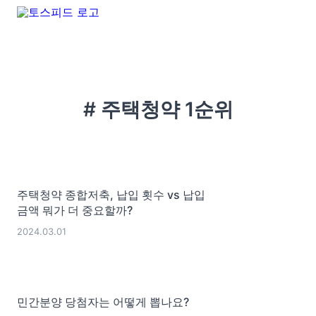
# 주택청약 1순위
주택청약 종합저축, 납입 횟수 vs 납입
금액 뭐가 더 중요할까?
2024.03.01
민간분양 당첨자는 어떻게 뽑나요?