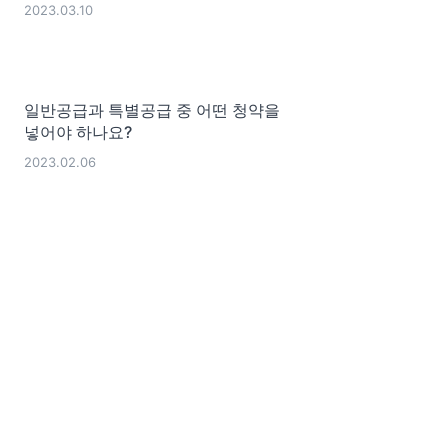
2023.03.10
일반공급과 특별공급 중 어떤 청약을
넣어야 하나요?
2023.02.06