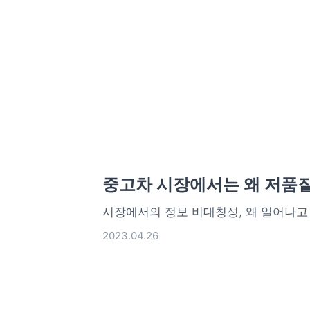
중고차 시장에서는 왜 저품질
시장에서의 정보 비대칭성, 왜 일어나고
2023.04.26