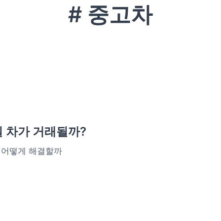
# 중고차
 차가 거래될까?
 어떻게 해결할까