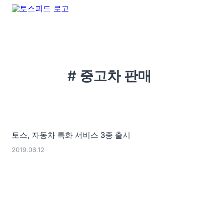
# 중고차 판매
토스, 자동차 특화 서비스 3종 출시
2019.06.12