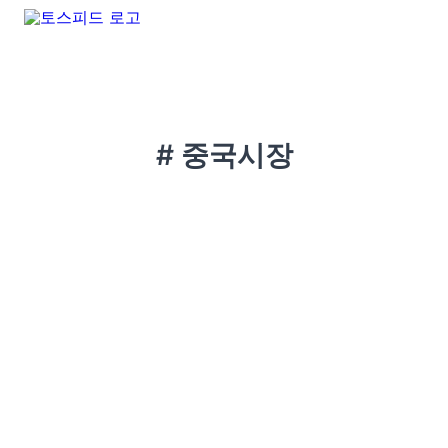
# 중국시장