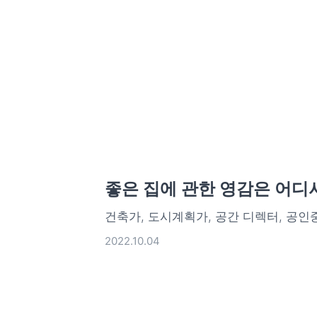
좋은 집에 관한 영감은 어디
건축가, 도시계획가, 공간 디렉터, 공인
2022.10.04