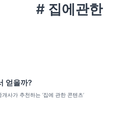
# 집에관한
서 얻을까?
중개사가 추천하는 ‘집에 관한 콘텐츠’