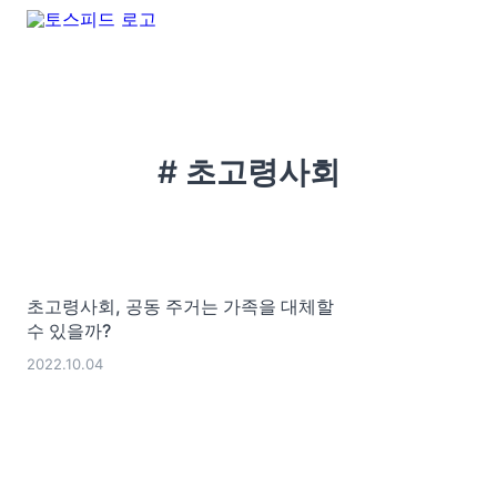
# 초고령사회
초고령사회, 공동 주거는 가족을 대체할
수 있을까?
2022.10.04