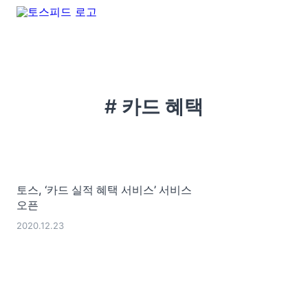
# 카드 혜택
토스, ‘카드 실적 혜택 서비스’ 서비스
오픈
2020.12.23