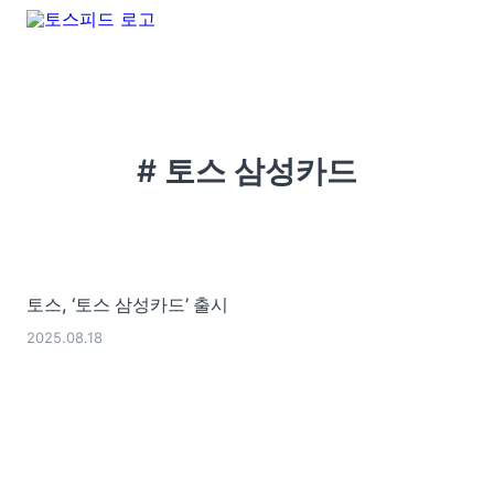
# 토스 삼성카드
토스, ‘토스 삼성카드’ 출시
2025.08.18