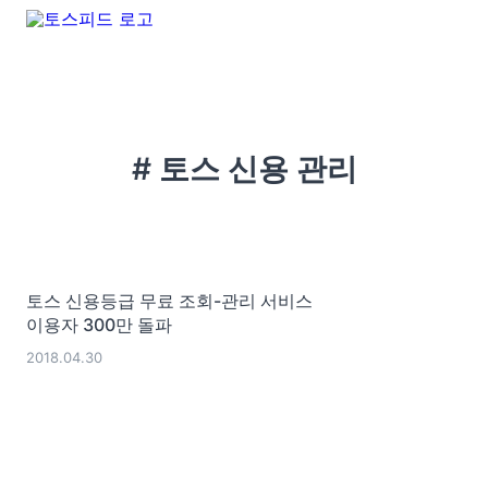
# 토스 신용 관리
토스 신용등급 무료 조회-관리 서비스
이용자 300만 돌파
2018.04.30