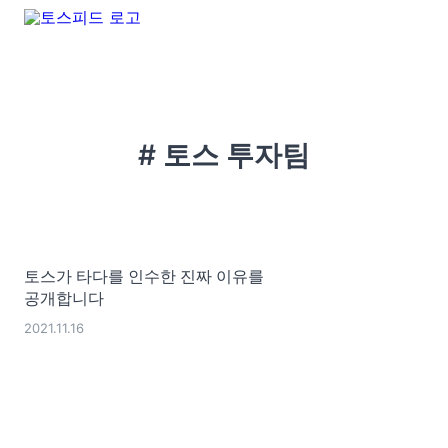
# 토스 투자팀
토스가 타다를 인수한 진짜 이유를
공개합니다
2021.11.16