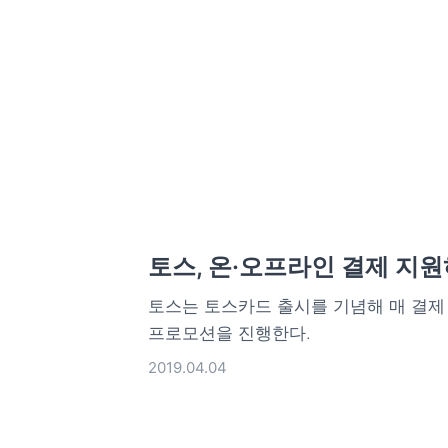
토스, 온·오프라인 결제 지원
토스는 토스카드 출시를 기념해 매 결제 
프로모션을 진행한다.
2019.04.04