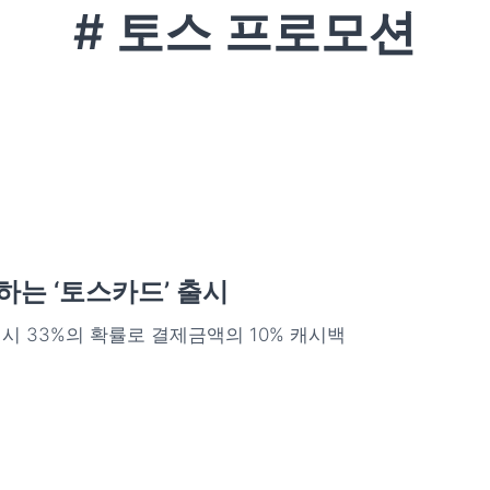
# 토스 프로모션
하는 ‘토스카드’ 출시
시 33%의 확률로 결제금액의 10% 캐시백