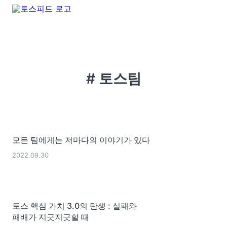
# 토스팀
모든 팀에게는 저마다의 이야기가 있다
2022.09.30
토스 핵심 가치 3.0의 탄생 : 실패와
패배가 지긋지긋할 때