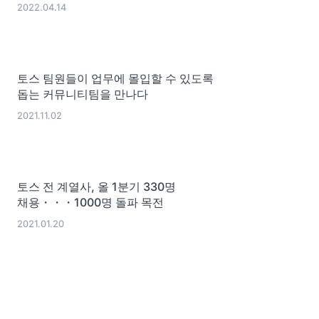
2022.04.14
토스 팀원들이 업무에 몰입할 수 있도록
돕는 커뮤니티팀을 만나다
2021.11.02
토스 전 계열사, 올 1분기 330명
채용・・・1000명 돌파 목전
2021.01.20