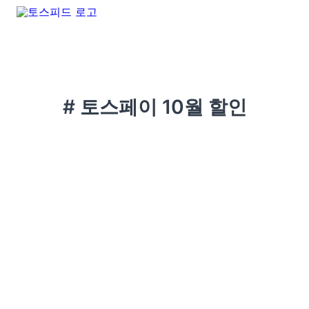
# 토스페이 10월 할인