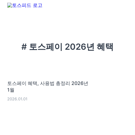
# 토스페이 2026년 혜택
토스페이 혜택, 사용법 총정리 2026년
1월
2026.01.01