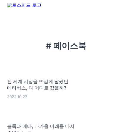
# 페이스북
전 세계 시장을 뜨겁게 달궜던
메타버스, 다 어디로 갔을까?
2022.10.27
블록과 메타, 다가올 미래를 다시