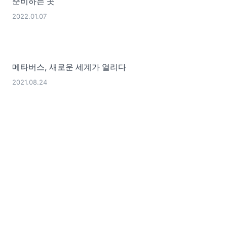
준비하는 곳
2022.01.07
메타버스, 새로운 세계가 열리다
2021.08.24