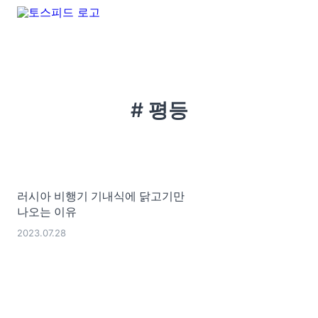
# 평등
러시아 비행기 기내식에 닭고기만
나오는 이유
2023.07.28